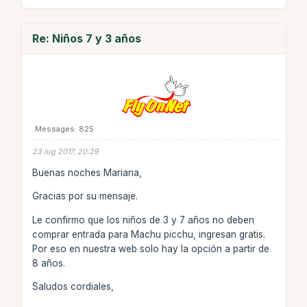
Re: Niños 7 y 3 años
Messages: 825
23 lug 2017, 20:29
Buenas noches Mariana,
Gracias por su mensaje.
Le confirmo que los niños de 3 y 7 años no deben
comprar entrada para Machu picchu, ingresan gratis.
Por eso en nuestra web solo hay la opción a partir de
8 años.
Saludos cordiales,