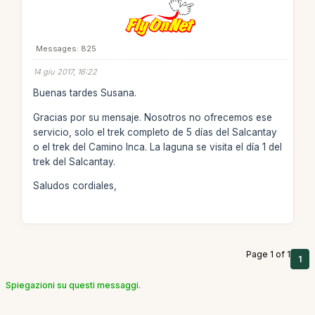
Messages: 825
14 giu 2017, 16:22
Buenas tardes Susana.
Gracias por su mensaje. Nosotros no ofrecemos ese
servicio, solo el trek completo de 5 días del Salcantay
o el trek del Camino Inca. La laguna se visita el día 1 del
trek del Salcantay.
Saludos cordiales,
Page 1 of 1
1
Spiegazioni su questi messaggi.