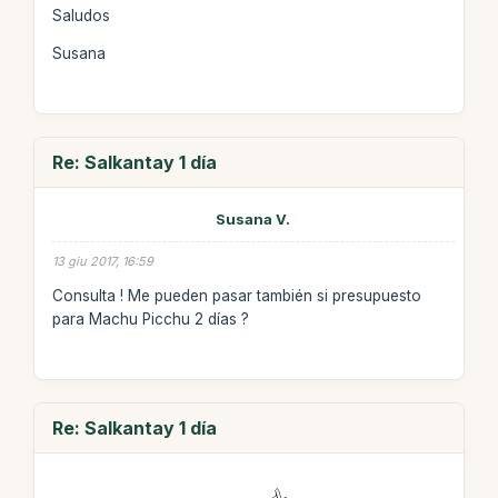
Saludos
Susana
Re: Salkantay 1 día
Susana V.
13 giu 2017, 16:59
Consulta ! Me pueden pasar también si presupuesto
para Machu Picchu 2 días ?
Re: Salkantay 1 día