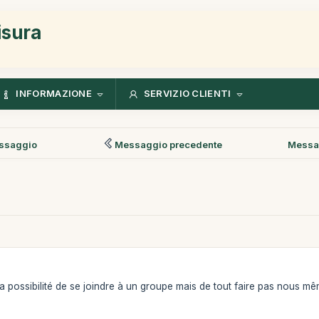
isura
INFORMAZIONE
SERVIZIO CLIENTI
ssaggio
Messaggio precedente
Messa
y a possibilité de se joindre à un groupe mais de tout faire pas nous 
!