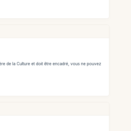
ère de la Culture et doit être encadré, vous ne pouvez