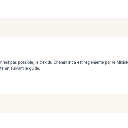
'est pas possible, le trek du Chemin Inca est règlementé par le Minist
te en suivant le guide.