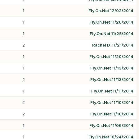
1
Fly.On.Net 12/02/2014
1
Fly.On.Net 11/26/2014
1
Fly.On.Net 11/25/2014
2
Rachel D. 11/21/2014
1
Fly.On.Net 11/20/2014
1
Fly.On.Net 11/13/2014
2
Fly.On.Net 11/13/2014
1
Fly.On.Net 11/11/2014
2
Fly.On.Net 11/10/2014
2
Fly.On.Net 11/10/2014
1
Fly.On.Net 11/06/2014
1
Fly.On.Net 10/24/2014