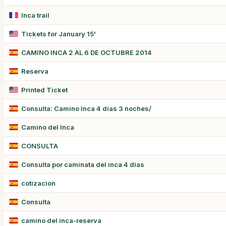
Inca trail
Tickets for January 15'
CAMINO INCA 2 AL 6 DE OCTUBRE 2014
Reserva
Printed Ticket
Consulta: Camino Inca 4 días 3 noches/
Camino del Inca
CONSULTA
Consulta por caminata del inca 4 dias
cotizacion
Consulta
camino del inca-reserva