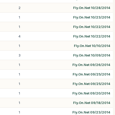
2
Fly.On.Net 10/28/2014
1
Fly.On.Net 10/23/2014
1
Fly.On.Net 10/22/2014
4
Fly.On.Net 10/22/2014
1
Fly.On.Net 10/10/2014
3
Fly.On.Net 10/09/2014
1
Fly.On.Net 09/26/2014
1
Fly.On.Net 09/25/2014
1
Fly.On.Net 09/25/2014
1
Fly.On.Net 09/20/2014
1
Fly.On.Net 09/18/2014
1
Fly.On.Net 09/23/2014