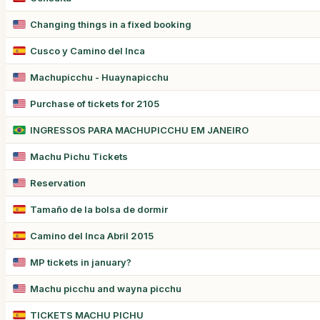
Changing things in a fixed booking
Cusco y Camino del Inca
Machupicchu - Huaynapicchu
Purchase of tickets for 2105
INGRESSOS PARA MACHUPICCHU EM JANEIRO
Machu Pichu Tickets
Reservation
Tamaño de la bolsa de dormir
Camino del Inca Abril 2015
MP tickets in january?
Machu picchu and wayna picchu
TICKETS MACHU PICHU