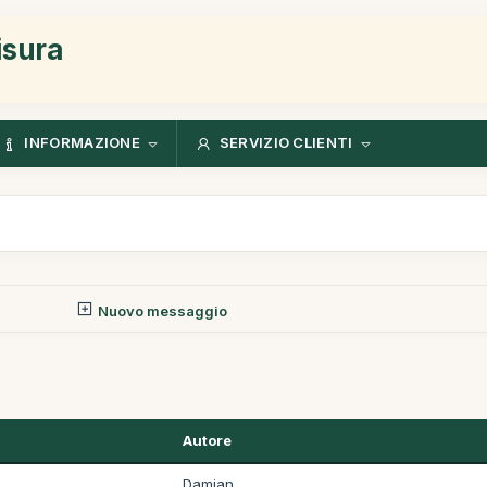
isura
INFORMAZIONE
SERVIZIO CLIENTI
Nuovo messaggio
Autore
Damian