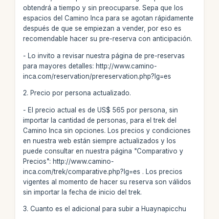
obtendrá a tiempo y sin preocuparse. Sepa que los
espacios del Camino Inca para se agotan rápidamente
después de que se empiezan a vender, por eso es
recomendable hacer su pre-reserva con anticipación.
- Lo invito a revisar nuestra página de pre-reservas
para mayores detalles: http://www.camino-
inca.com/reservation/prereservation.php?lg=es
2. Precio por persona actualizado.
- El precio actual es de US$ 565 por persona, sin
importar la cantidad de personas, para el trek del
Camino Inca sin opciones. Los precios y condiciones
en nuestra web están siempre actualizados y los
puede consultar en nuestra página "Comparativo y
Precios": http://www.camino-
inca.com/trek/comparative.php?lg=es . Los precios
vigentes al momento de hacer su reserva son válidos
sin importar la fecha de inicio del trek.
3. Cuanto es el adicional para subir a Huaynapicchu