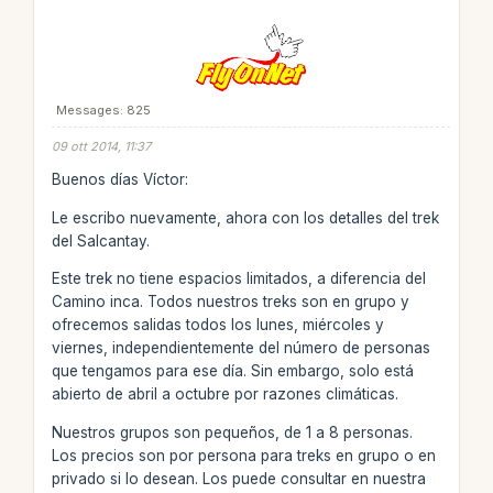
Messages: 825
09 ott 2014, 11:37
Buenos días Víctor:
Le escribo nuevamente, ahora con los detalles del trek
del Salcantay.
Este trek no tiene espacios limitados, a diferencia del
Camino inca. Todos nuestros treks son en grupo y
ofrecemos salidas todos los lunes, miércoles y
viernes, independientemente del número de personas
que tengamos para ese día. Sin embargo, solo está
abierto de abril a octubre por razones climáticas.
Nuestros grupos son pequeños, de 1 a 8 personas.
Los precios son por persona para treks en grupo o en
privado si lo desean. Los puede consultar en nuestra