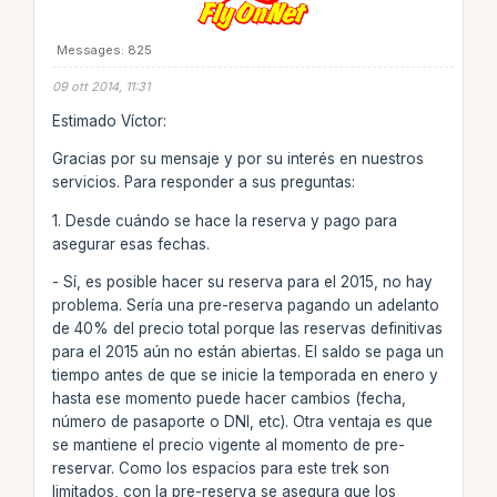
Messages: 825
09 ott 2014, 11:31
Estimado Víctor:
Gracias por su mensaje y por su interés en nuestros
servicios. Para responder a sus preguntas:
1. Desde cuándo se hace la reserva y pago para
asegurar esas fechas.
- Sí, es posible hacer su reserva para el 2015, no hay
problema. Sería una pre-reserva pagando un adelanto
de 40% del precio total porque las reservas definitivas
para el 2015 aún no están abiertas. El saldo se paga un
tiempo antes de que se inicie la temporada en enero y
hasta ese momento puede hacer cambios (fecha,
número de pasaporte o DNI, etc). Otra ventaja es que
se mantiene el precio vigente al momento de pre-
reservar. Como los espacios para este trek son
limitados, con la pre-reserva se asegura que los