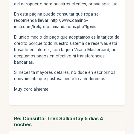
del aeropuerto para nuestros clientes, previa solicitud.
En esta página puede consultar qué ropa se
recomienda llevar: http://www.camino-
inca.com/trek/recommandations.php?lg=es .
El único medio de pago que aceptamos es la tarjeta de
crédito porque todo nuestro sistema de reservas está
basado en internet, con tarjeta Visa o Mastercard, no
aceptamos pagos en efectivo ni transferencias
bancarias.
Si necesita mayores detalles, no dude en escribirnos
nuevamente que gustosamente lo atenderemos.
Muy cordialmente,
Re: Consulta: Trek Salkantay 5 días 4
noches