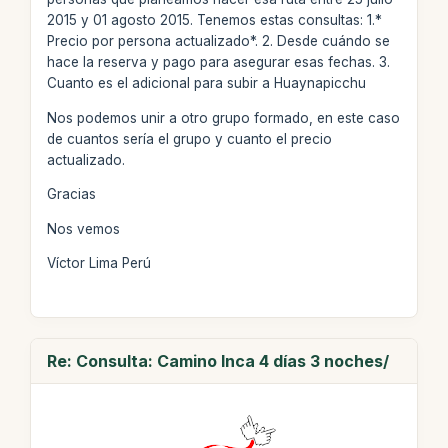
2015 y 01 agosto 2015. Tenemos estas consultas: 1.*
Precio por persona actualizado*. 2. Desde cuándo se
hace la reserva y pago para asegurar esas fechas. 3.
Cuanto es el adicional para subir a Huaynapicchu
Nos podemos unir a otro grupo formado, en este caso
de cuantos sería el grupo y cuanto el precio
actualizado.
Gracias
Nos vemos
Víctor Lima Perú
Re: Consulta: Camino Inca 4 días 3 noches/