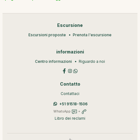
Escursione
Escursioni proposte
Prenota l'escursione
informazioni
Centro informazioni
Riguardo a noi
Contatto
Contattaci
+51 91518-1506
WhatsApp
+
Libro dei reclami