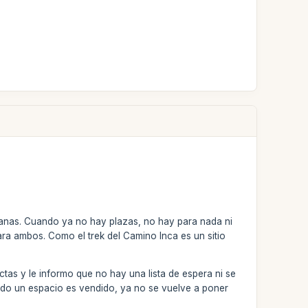
anas. Cuando ya no hay plazas, no hay para nada ni
ara ambos. Como el trek del Camino Inca es un sitio
ictas y le informo que no hay una lista de espera ni se
do un espacio es vendido, ya no se vuelve a poner