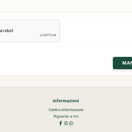
informazioni
Centro informazioni
Riguardo a noi