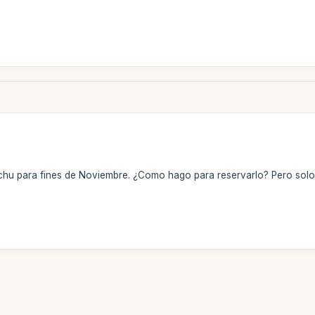
chu para fines de Noviembre. ¿Como hago para reservarlo? Pero solo 