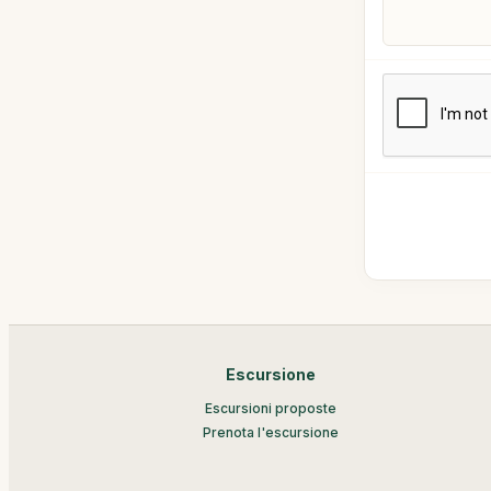
Escursione
Escursioni proposte
Prenota l'escursione