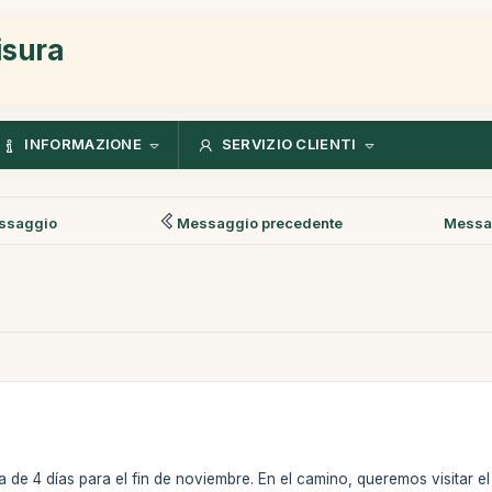
isura
INFORMAZIONE
SERVIZIO CLIENTI
ssaggio
Messaggio precedente
Messa
a de 4 días para el fin de noviembre. En el camino, queremos visitar 