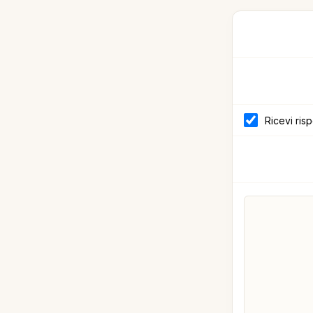
Ricevi ris