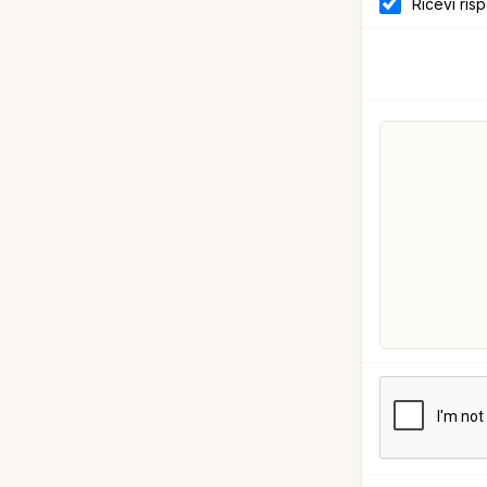
Ricevi ris