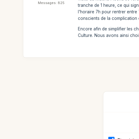
Messages: 825
tranche de 1 heure, ce qui sign
l'horaire 7h pour rentrer entre
conscients de la complication 
Encore afin de simplifier les 
Culture. Nous avons ainsi choi